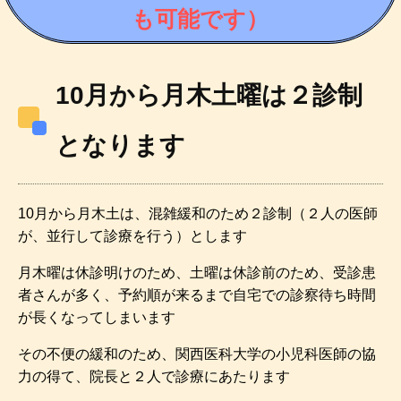
も可能です）
10月から月木土曜は２診制
となります
10月から月木土は、混雑緩和のため２診制（２人の医師
が、並行して診療を行う）とします
月木曜は休診明けのため、土曜は休診前のため、受診患
者さんが多く、予約順が来るまで自宅での診察待ち時間
が長くなってしまいます
その不便の緩和のため、関西医科大学の小児科医師の協
力の得て、院長と２人で診療にあたります