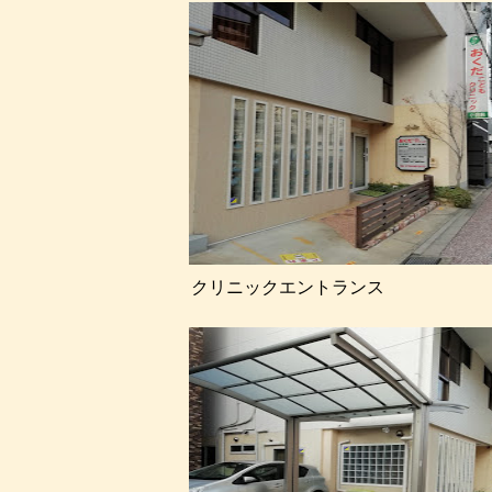
クリニックエントランス