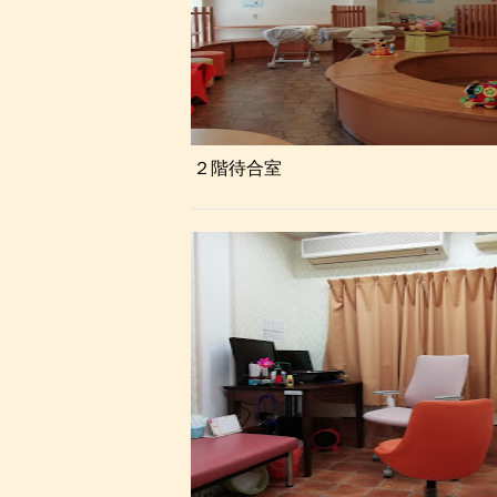
２階待合室