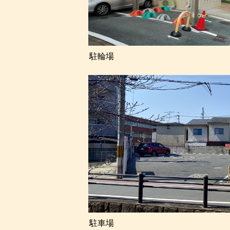
駐輪場
駐車場